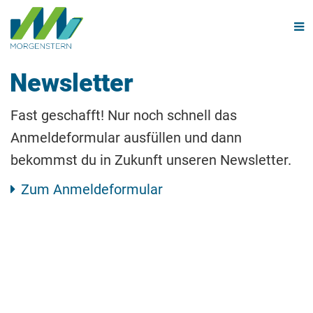
Navi
Newsletter
Fast geschafft! Nur noch schnell das
Anmeldeformular ausfüllen und dann
bekommst du in Zukunft unseren Newsletter.
Zum Anmeldeformular