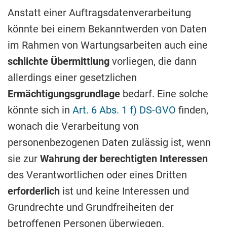
Anstatt einer Auftragsdatenverarbeitung
könnte bei einem Bekanntwerden von Daten
im Rahmen von Wartungsarbeiten auch eine
schlichte Übermittlung
vorliegen, die dann
allerdings einer gesetzlichen
Ermächtigungsgrundlage
bedarf. Eine solche
könnte sich in
Art. 6 Abs. 1 f) DS-GVO
finden,
wonach die Verarbeitung von
personenbezogenen Daten zulässig ist, wenn
sie zur
Wahrung der berechtigten Interessen
des Verantwortlichen oder eines Dritten
erforderlich
ist und keine Interessen und
Grundrechte und Grundfreiheiten der
betroffenen Personen überwiegen.