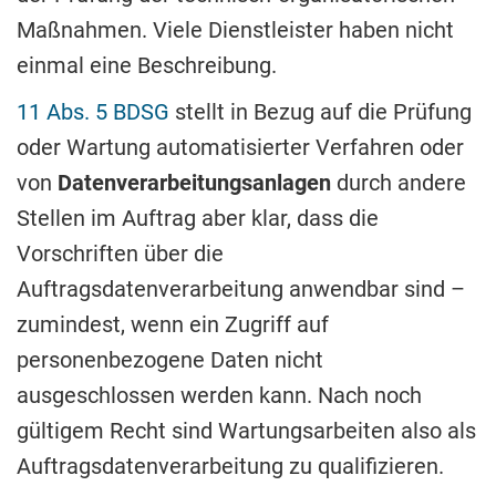
Maßnahmen. Viele Dienstleister haben nicht
einmal eine Beschreibung.
11 Abs. 5 BDSG
stellt in Bezug auf die Prüfung
oder Wartung automatisierter Verfahren oder
von
Datenverarbeitungsanlagen
durch andere
Stellen im Auftrag aber klar, dass die
Vorschriften über die
Auftragsdatenverarbeitung anwendbar sind –
zumindest, wenn ein Zugriff auf
personenbezogene Daten nicht
ausgeschlossen werden kann. Nach noch
gültigem Recht sind Wartungsarbeiten also als
Auftragsdatenverarbeitung zu qualifizieren.