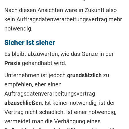
Nach diesen Ansichten wäre in Zukunft also
kein Auftragsdatenverarbeitungsvertrag mehr
notwendig.
Sicher ist sicher
Es bleibt abzuwarten, wie das Ganze in der
Praxis
gehandhabt wird.
Unternehmen ist jedoch
grundsätzlich
zu
empfehlen, eher einen
Auftragsdatenverarbeitungsvertrag
abzuschließen
. Ist keiner notwendig, ist der
Vertrag nicht schädlich. Ist einer notwendig,
vermeidet man die Verhängung eines