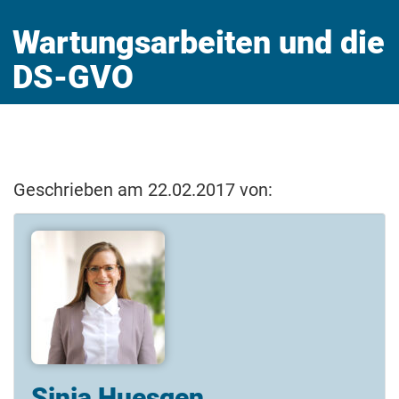
Wartungsarbeiten und die
DS-GVO
Geschrieben am 22.02.2017 von:
Sinja Huesgen