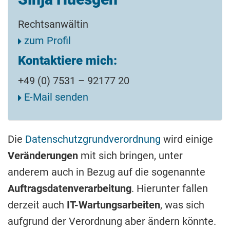
Rechtsanwältin
zum Profil
Kontaktiere mich:
+49 (0) 7531 – 92177 20
E-Mail senden
Die
Datenschutzgrundverordnung
wird einige
Veränderungen
mit sich bringen, unter
anderem auch in Bezug auf die sogenannte
Auftragsdatenverarbeitung
. Hierunter fallen
derzeit auch
IT-Wartungsarbeiten
, was sich
aufgrund der Verordnung aber ändern könnte.