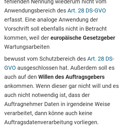
fehlenden Nennung wiederum nicht vom
Anwendungsbereich des
Art. 28 DS-GVO
erfasst. Eine analoge Anwendung der
Vorschrift soll ebenfalls nicht in Betracht
kommen, weil der
europäische Gesetzgeber
Wartungsarbeiten
bewusst vom Schutzbereich des
Art. 28 DS-
GVO
ausgeschlossen hat. Außerdem soll es
auch auf den
Willen des Auftragsgebers
ankommen. Wenn dieser gar nicht will und es
auch nicht notwendig ist, dass der
Auftragnehmer Daten in irgendeine Weise
verarbeitet, dann könne auch keine
Auftragsdatenverarbeitung vorliegen.