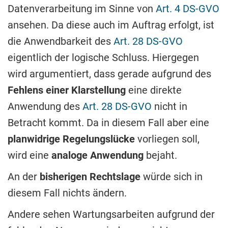
Datenverarbeitung im Sinne von
Art. 4 DS-GVO
ansehen. Da diese auch im Auftrag erfolgt, ist
die Anwendbarkeit des
Art. 28 DS-GVO
eigentlich der logische Schluss. Hiergegen
wird argumentiert, dass gerade aufgrund des
Fehlens einer Klarstellung
eine direkte
Anwendung des
Art. 28 DS-GVO
nicht in
Betracht kommt. Da in diesem Fall aber eine
planwidrige Regelungslücke
vorliegen soll,
wird eine
analoge
Anwendung
bejaht.
An der
bisherigen Rechtslage
würde sich in
diesem Fall nichts ändern.
Andere sehen Wartungsarbeiten aufgrund der