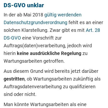
DS-GVO unklar
In der ab Mai 2018
gültig werdenden
Datenschutzgrundverordnung
fehlt es an einer
solchen Klarstellung. Zwar gibt es mit
Art. 28
DS-GVO
eine Vorschrift zur
Auftrags(daten)verarbeitung, jedoch wird
hierin
keine ausdrückliche Regelung
zu
Wartungsarbeiten getroffen.
Aus diesem Grund wird bereits jetzt darüber
gestritten
, ob Wartungsarbeiten zukünftig als
Auftragsdatenverarbeitung zu qualifizieren
sind oder nicht.
Man könnte Wartungsarbeiten als eine