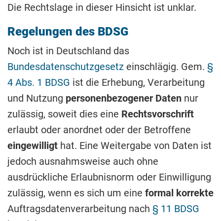
Die Rechtslage in dieser Hinsicht ist unklar.
Regelungen des BDSG
Noch ist in Deutschland das
Bundesdatenschutzgesetz
einschlägig. Gem.
§
4 Abs. 1 BDSG
ist die Erhebung, Verarbeitung
und Nutzung
personenbezogener Daten
nur
zulässig, soweit dies eine
Rechtsvorschrift
erlaubt oder anordnet oder der Betroffene
eingewilligt
hat. Eine Weitergabe von Daten ist
jedoch ausnahmsweise auch ohne
ausdrückliche Erlaubnisnorm oder Einwilligung
zulässig, wenn es sich um eine
formal korrekte
Auftragsdatenverarbeitung nach
§ 11 BDSG