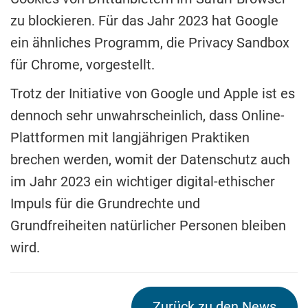
zu blockieren. Für das Jahr 2023 hat Google
ein ähnliches Programm, die Privacy Sandbox
für Chrome, vorgestellt.
Trotz der Initiative von Google und Apple ist es
dennoch sehr unwahrscheinlich, dass Online-
Plattformen mit langjährigen Praktiken
brechen werden, womit der Datenschutz auch
im Jahr 2023 ein wichtiger digital-ethischer
Impuls für die Grundrechte und
Grundfreiheiten natürlicher Personen bleiben
wird.
Zurück zu den News