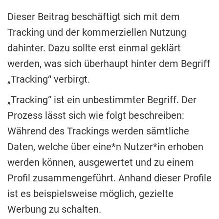
Dieser Beitrag beschäftigt sich mit dem
Tracking und der kommerziellen Nutzung
dahinter. Dazu sollte erst einmal geklärt
werden, was sich überhaupt hinter dem Begriff
„Tracking“ verbirgt.
„Tracking“ ist ein unbestimmter Begriff. Der
Prozess lässt sich wie folgt beschreiben:
Während des Trackings werden sämtliche
Daten, welche über eine*n Nutzer*in erhoben
werden können, ausgewertet und zu einem
Profil zusammengeführt. Anhand dieser Profile
ist es beispielsweise möglich, gezielte
Werbung zu schalten.