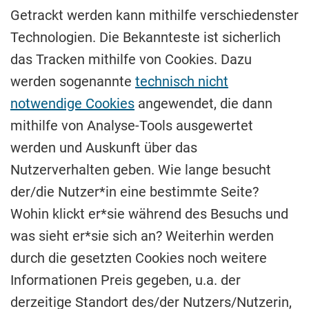
Getrackt werden kann mithilfe verschiedenster
Technologien. Die Bekannteste ist sicherlich
das Tracken mithilfe von Cookies. Dazu
werden sogenannte
technisch nicht
notwendige Cookies
angewendet, die dann
mithilfe von Analyse-Tools ausgewertet
werden und Auskunft über das
Nutzerverhalten geben. Wie lange besucht
der/die Nutzer*in eine bestimmte Seite?
Wohin klickt er*sie während des Besuchs und
was sieht er*sie sich an? Weiterhin werden
durch die gesetzten Cookies noch weitere
Informationen Preis gegeben, u.a. der
derzeitige Standort des/der Nutzers/Nutzerin,