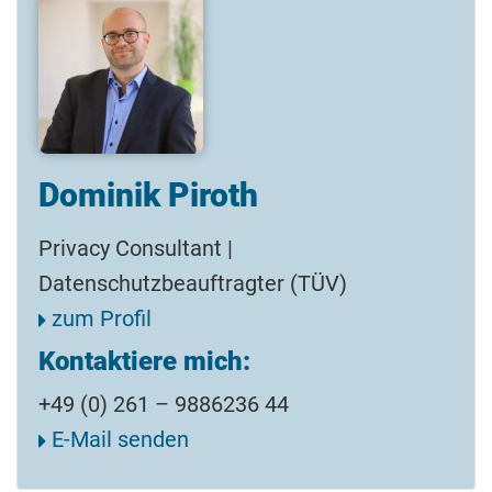
Dominik Piroth
Privacy Consultant |
Datenschutzbeauftragter (TÜV)
zum Profil
Kontaktiere mich:
+49 (0) 261 – 9886236 44
E-Mail senden