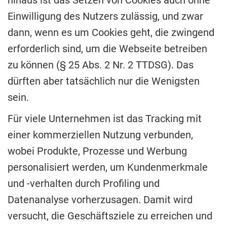
hinaus ist das Setzen von Cookies auch ohne
Einwilligung des Nutzers zulässig, und zwar
dann, wenn es um Cookies geht, die zwingend
erforderlich sind, um die Webseite betreiben
zu können (§ 25 Abs. 2 Nr. 2 TTDSG). Das
dürften aber tatsächlich nur die Wenigsten
sein.
Für viele Unternehmen ist das Tracking mit
einer kommerziellen Nutzung verbunden,
wobei Produkte, Prozesse und Werbung
personalisiert werden, um Kundenmerkmale
und -verhalten durch Profiling und
Datenanalyse vorherzusagen. Damit wird
versucht, die Geschäftsziele zu erreichen und