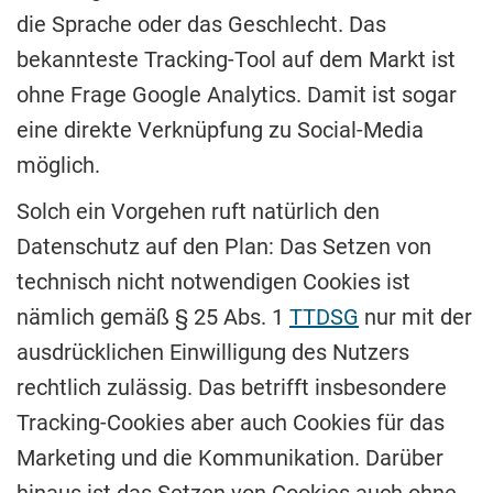
die Sprache oder das Geschlecht. Das
bekannteste Tracking-Tool auf dem Markt ist
ohne Frage Google Analytics. Damit ist sogar
eine direkte Verknüpfung zu Social-Media
möglich.
Solch ein Vorgehen ruft natürlich den
Datenschutz auf den Plan: Das Setzen von
technisch nicht notwendigen Cookies ist
nämlich gemäß § 25 Abs. 1
TTDSG
nur mit der
ausdrücklichen Einwilligung des Nutzers
rechtlich zulässig. Das betrifft insbesondere
Tracking-Cookies aber auch Cookies für das
Marketing und die Kommunikation. Darüber