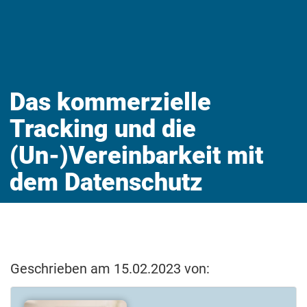
Das kommerzielle
Tracking und die
(Un-)Vereinbarkeit mit
dem Datenschutz
Geschrieben am 15.02.2023 von: