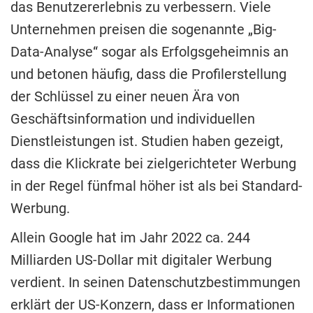
das Benutzererlebnis zu verbessern. Viele
Unternehmen preisen die sogenannte „Big-
Data-Analyse“ sogar als Erfolgsgeheimnis an
und betonen häufig, dass die Profilerstellung
der Schlüssel zu einer neuen Ära von
Geschäftsinformation und individuellen
Dienstleistungen ist. Studien haben gezeigt,
dass die Klickrate bei zielgerichteter Werbung
in der Regel fünfmal höher ist als bei Standard-
Werbung.
Allein Google hat im Jahr 2022 ca. 244
Milliarden US-Dollar mit digitaler Werbung
verdient. In seinen Datenschutzbestimmungen
erklärt der US-Konzern, dass er Informationen