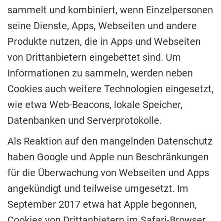
sammelt und kombiniert, wenn Einzelpersonen
seine Dienste, Apps, Webseiten und andere
Produkte nutzen, die in Apps und Webseiten
von Drittanbietern eingebettet sind. Um
Informationen zu sammeln, werden neben
Cookies auch weitere Technologien eingesetzt,
wie etwa Web-Beacons, lokale Speicher,
Datenbanken und Serverprotokolle.
Als Reaktion auf den mangelnden Datenschutz
haben Google und Apple nun Beschränkungen
für die Überwachung von Webseiten und Apps
angekündigt und teilweise umgesetzt. Im
September 2017 etwa hat Apple begonnen,
Cookies von Drittanbietern im Safari-Browser