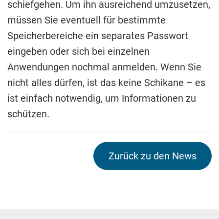
schiefgehen. Um ihn ausreichend umzusetzen,
müssen Sie eventuell für bestimmte
Speicherbereiche ein separates Passwort
eingeben oder sich bei einzelnen
Anwendungen nochmal anmelden. Wenn Sie
nicht alles dürfen, ist das keine Schikane – es
ist einfach notwendig, um Informationen zu
schützen.
Zurück zu den News