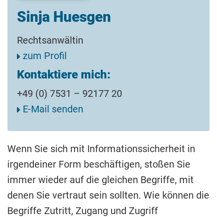
Sinja Huesgen
Rechtsanwältin
zum Profil
Kontaktiere mich:
+49 (0) 7531 – 92177 20
E-Mail senden
Wenn Sie sich mit Informationssicherheit in
irgendeiner Form beschäftigen, stoßen Sie
immer wieder auf die gleichen Begriffe, mit
denen Sie vertraut sein sollten. Wie können die
Begriffe Zutritt, Zugang und Zugriff