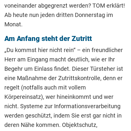
voneinander abgegrenzt werden? TOM erklärt!
Ab heute nun jeden dritten Donnerstag im
Monat.
Am Anfang steht der Zutritt
„Du kommst hier nicht rein“ – ein freundlicher
Herr am Eingang macht deutlich, wie er Ihr
Begehr um Einlass findet. Dieser Türsteher ist
eine Maßnahme der Zutrittskontrolle, denn er
regelt (notfalls auch mit vollem
Körpereinsatz), wer hineinkommt und wer
nicht. Systeme zur Informationsverarbeitung
werden geschützt, indem Sie erst gar nicht in
deren Nähe kommen. Objektschutz,