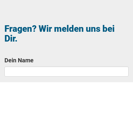
Fragen? Wir melden uns bei
Dir.
Dein Name
Deine E-Mail-Adresse (Pflichtfeld)
Betreff