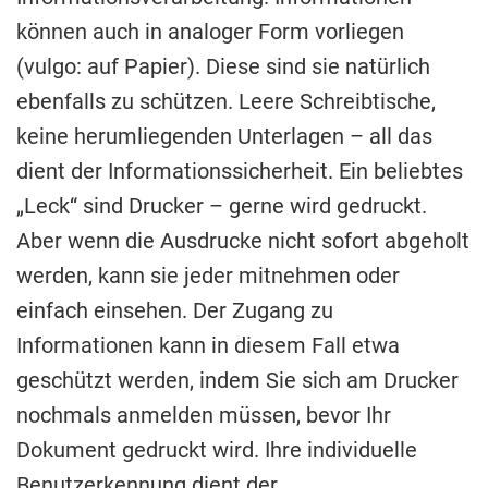
können auch in analoger Form vorliegen
(vulgo: auf Papier). Diese sind sie natürlich
ebenfalls zu schützen. Leere Schreibtische,
keine herumliegenden Unterlagen – all das
dient der Informationssicherheit. Ein beliebtes
„Leck“ sind Drucker – gerne wird gedruckt.
Aber wenn die Ausdrucke nicht sofort abgeholt
werden, kann sie jeder mitnehmen oder
einfach einsehen. Der Zugang zu
Informationen kann in diesem Fall etwa
geschützt werden, indem Sie sich am Drucker
nochmals anmelden müssen, bevor Ihr
Dokument gedruckt wird. Ihre individuelle
Benutzerkennung dient der