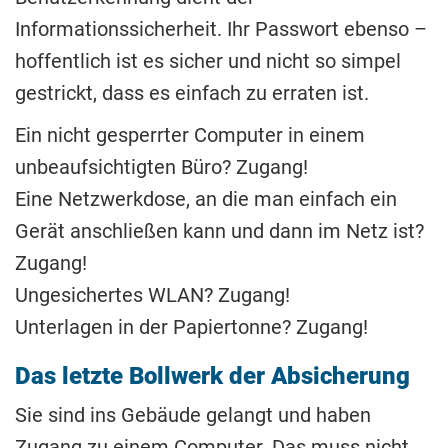
Informationssicherheit. Ihr Passwort ebenso –
hoffentlich ist es sicher und nicht so simpel
gestrickt, dass es einfach zu erraten ist.
Ein nicht gesperrter Computer in einem
unbeaufsichtigten Büro? Zugang!
Eine Netzwerkdose, an die man einfach ein
Gerät anschließen kann und dann im Netz ist?
Zugang!
Ungesichertes WLAN? Zugang!
Unterlagen in der Papiertonne? Zugang!
Das letzte Bollwerk der Absicherung
Sie sind ins Gebäude gelangt und haben
Zugang zu einem Computer. Das muss nicht