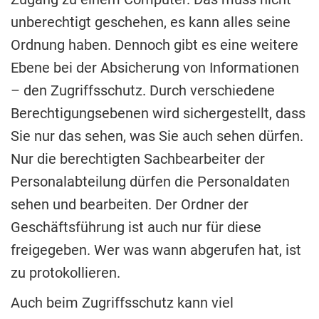
unberechtigt geschehen, es kann alles seine
Ordnung haben. Dennoch gibt es eine weitere
Ebene bei der Absicherung von Informationen
– den Zugriffsschutz. Durch verschiedene
Berechtigungsebenen wird sichergestellt, dass
Sie nur das sehen, was Sie auch sehen dürfen.
Nur die berechtigten Sachbearbeiter der
Personalabteilung dürfen die Personaldaten
sehen und bearbeiten. Der Ordner der
Geschäftsführung ist auch nur für diese
freigegeben. Wer was wann abgerufen hat, ist
zu protokollieren.
Auch beim Zugriffsschutz kann viel