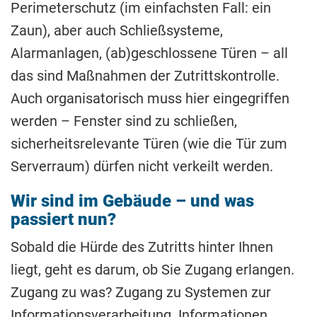
Perimeterschutz (im einfachsten Fall: ein
Zaun), aber auch Schließsysteme,
Alarmanlagen, (ab)geschlossene Türen – all
das sind Maßnahmen der Zutrittskontrolle.
Auch organisatorisch muss hier eingegriffen
werden – Fenster sind zu schließen,
sicherheitsrelevante Türen (wie die Tür zum
Serverraum) dürfen nicht verkeilt werden.
Wir sind im Gebäude – und was
passiert nun?
Sobald die Hürde des Zutritts hinter Ihnen
liegt, geht es darum, ob Sie Zugang erlangen.
Zugang zu was? Zugang zu Systemen zur
Informationsverarbeitung. Informationen