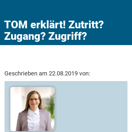
TOM erklärt! Zutritt?
Zugang? Zugriff?
Geschrieben am 22.08.2019 von: