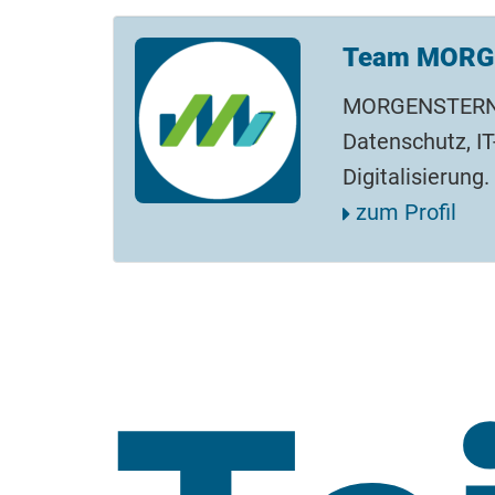
Team MORG
MORGENSTERN: 
Datenschutz, IT
Digitalisierung.
zum Profil