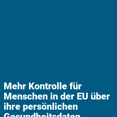
Mehr Kontrolle für
Menschen in der EU über
ihre persönlichen
Gesundheitsdaten