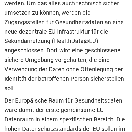
werden. Um das alles auch technisch sicher
umsetzen zu können, werden die
Zugangsstellen für Gesundheitsdaten an eine
neue dezentrale EU-Infrastruktur für die
Sekundärnutzung (HealthData@EU)
angeschlossen. Dort wird eine geschlossene
sichere Umgebung vorgehalten, die eine
Verwendung der Daten ohne Offenlegung der
Identität der betroffenen Person sicherstellen
soll.
Der Europäische Raum für Gesundheitsdaten
wäre damit der erste gemeinsame EU-
Datenraum in einem spezifischen Bereich. Die
hohen Datenschutzstandards der EU sollen im