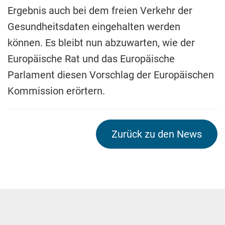
Ergebnis auch bei dem freien Verkehr der
Gesundheitsdaten eingehalten werden
können. Es bleibt nun abzuwarten, wie der
Europäische Rat und das Europäische
Parlament diesen Vorschlag der Europäischen
Kommission erörtern.
Zurück zu den News