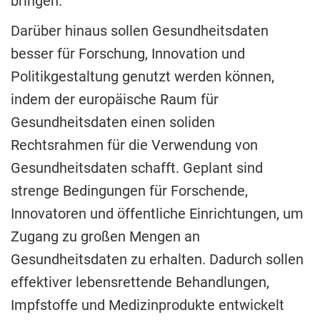
bringen.
Darüber hinaus sollen Gesundheitsdaten
besser für Forschung, Innovation und
Politikgestaltung genutzt werden können,
indem der europäische Raum für
Gesundheitsdaten einen soliden
Rechtsrahmen für die Verwendung von
Gesundheitsdaten schafft. Geplant sind
strenge Bedingungen für Forschende,
Innovatoren und öffentliche Einrichtungen, um
Zugang zu großen Mengen an
Gesundheitsdaten zu erhalten. Dadurch sollen
effektiver lebensrettende Behandlungen,
Impfstoffe und Medizinprodukte entwickelt