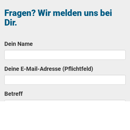
Fragen? Wir melden uns bei
Dir.
Dein Name
Deine E-Mail-Adresse (Pflichtfeld)
Betreff
Deine Nachricht (Pflichtfeld)