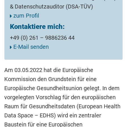
& Datenschutzauditor (DSA-TÜV)
zum Profil
Kontaktiere mich:
+49 (0) 261 – 9886236 44
E-Mail senden
Am 03.05.2022 hat die Europäische
Kommission den Grundstein für eine
Europäische Gesundheitsunion gelegt. In dem
vorgelegten Vorschlag für den europäischen
Raum für Gesundheitsdaten (European Health
Data Space – EDHS) wird ein zentraler
Baustein für eine Europäischen