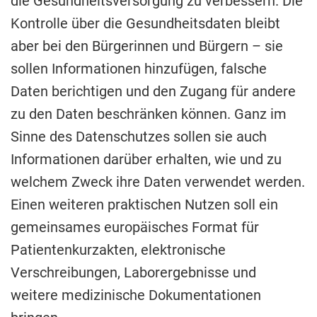
die Gesundheitsversorgung zu verbessern. Die
Kontrolle über die Gesundheitsdaten bleibt
aber bei den Bürgerinnen und Bürgern – sie
sollen Informationen hinzufügen, falsche
Daten berichtigen und den Zugang für andere
zu den Daten beschränken können. Ganz im
Sinne des Datenschutzes sollen sie auch
Informationen darüber erhalten, wie und zu
welchem Zweck ihre Daten verwendet werden.
Einen weiteren praktischen Nutzen soll ein
gemeinsames europäisches Format für
Patientenkurzakten, elektronische
Verschreibungen, Laborergebnisse und
weitere medizinische Dokumentationen