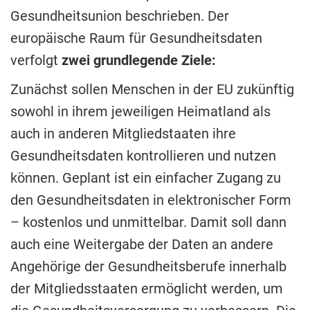
Gesundheitsunion beschrieben. Der
europäische Raum für Gesundheitsdaten
verfolgt
zwei grundlegende Ziele:
Zunächst sollen Menschen in der EU zukünftig
sowohl in ihrem jeweiligen Heimatland als
auch in anderen Mitgliedstaaten ihre
Gesundheitsdaten kontrollieren und nutzen
können. Geplant ist ein einfacher Zugang zu
den Gesundheitsdaten in elektronischer Form
– kostenlos und unmittelbar. Damit soll dann
auch eine Weitergabe der Daten an andere
Angehörige der Gesundheitsberufe innerhalb
der Mitgliedsstaaten ermöglicht werden, um