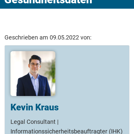
Geschrieben am 09.05.2022 von:
Kevin Kraus
Legal Consultant |
Informationssicherheitsbeauftragter (IHK)