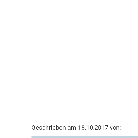
Geschrieben am 18.10.2017 von: