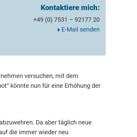
Kontaktiere mich:
+49 (0) 7531 – 92177 20
E-Mail senden
nehmen versuchen, mit dem
t“ könnte nun für eine Erhöhung der
r abzuwehren. Da aber täglich neue
 auf die immer wieder neu