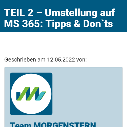
TEIL 2 – Umstellung auf
MS 365: Tipps & Don`ts
Geschrieben am 12.05.2022 von:
Team MORGENSTERN