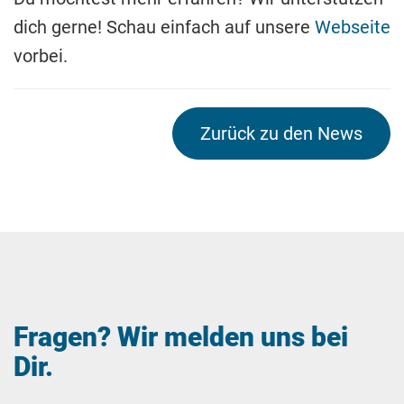
dich gerne! Schau einfach auf unsere
Webseite
vorbei.
Zurück zu den News
Fragen? Wir melden uns bei
Dir.