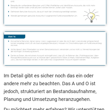
Im Detail gibt es sicher noch das ein oder
andere mehr zu beachten. Das A und O ist
jedoch, strukturiert an Bestandsaufnahme,
Planung und Umsetzung heranzugehen.
Du möchtest mehr erfahren? Wir unterstützen