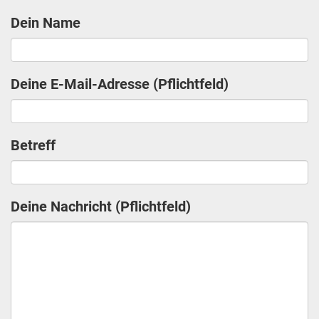
Dein Name
Deine E-Mail-Adresse (Pflichtfeld)
Betreff
Deine Nachricht (Pflichtfeld)