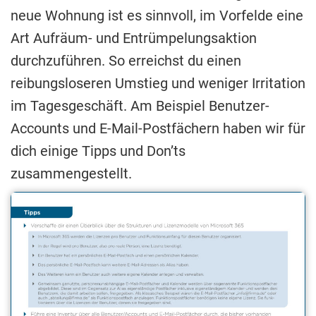
neue Wohnung ist es sinnvoll, im Vorfelde eine
Art Aufräum- und Entrümpelungsaktion
durchzuführen. So erreichst du einen
reibungsloseren Umstieg und weniger Irritation
im Tagesgeschäft. Am Beispiel Benutzer-
Accounts und E-Mail-Postfächern haben wir für
dich einige Tipps und Don’ts
zusammengestellt.