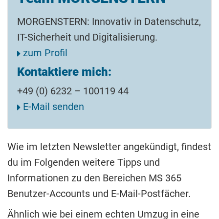
MORGENSTERN: Innovativ in Datenschutz,
IT-Sicherheit und Digitalisierung.
zum Profil
Kontaktiere mich:
+49 (0) 6232 – 100119 44
E-Mail senden
Wie im letzten Newsletter angekündigt, findest
du im Folgenden weitere Tipps und
Informationen zu den Bereichen MS 365
Benutzer-Accounts und E-Mail-Postfächer.
Ähnlich wie bei einem echten Umzug in eine