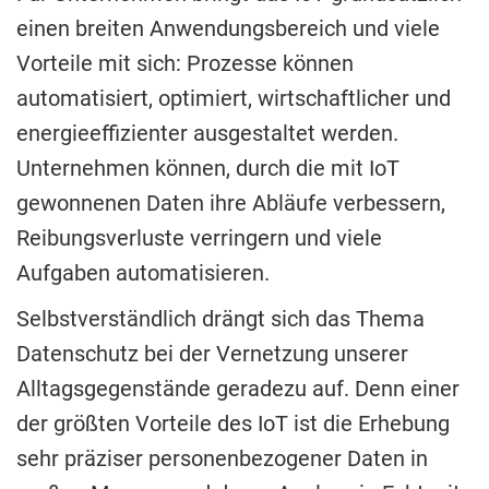
einen breiten Anwendungsbereich und viele
Vorteile mit sich: Prozesse können
automatisiert, optimiert, wirtschaftlicher und
energieeffizienter ausgestaltet werden.
Unternehmen können, durch die mit IoT
gewonnenen Daten ihre Abläufe verbessern,
Reibungsverluste verringern und viele
Aufgaben automatisieren.
Selbstverständlich drängt sich das Thema
Datenschutz bei der Vernetzung unserer
Alltagsgegenstände geradezu auf. Denn einer
der größten Vorteile des IoT ist die Erhebung
sehr präziser personenbezogener Daten in