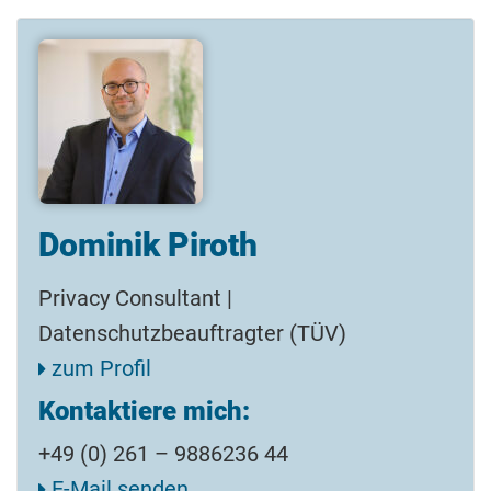
Dominik Piroth
Privacy Consultant |
Datenschutzbeauftragter (TÜV)
zum Profil
Kontaktiere mich:
+49 (0) 261 – 9886236 44
E-Mail senden