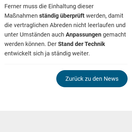
Ferner muss die Einhaltung dieser
Maßnahmen
ständig überprüft
werden, damit
die vertraglichen Abreden nicht leerlaufen und
unter Umständen auch
Anpassungen
gemacht
werden können. Der
Stand der Technik
entwickelt sich ja ständig weiter.
Zurück zu den News