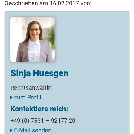
Geschrieben am 16.02.2017 von:
Sinja Huesgen
Rechtsanwältin
zum Profil
Kontaktiere mich:
+49 (0) 7531 – 92177 20
E-Mail senden