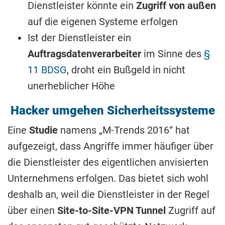
Dienstleister könnte ein
Zugriff von außen
auf die eigenen Systeme erfolgen
Ist der Dienstleister ein
Auftragsdatenverarbeiter
im Sinne des
§
11 BDSG
, droht ein Bußgeld in nicht
unerheblicher Höhe
Hacker umgehen Sicherheitssysteme
Eine
Studie
namens „M-Trends 2016“ hat
aufgezeigt, dass Angriffe immer häufiger über
die Dienstleister des eigentlichen anvisierten
Unternehmens erfolgen. Das bietet sich wohl
deshalb an, weil die Dienstleister in der Regel
über einen
Site-to-Site-VPN Tunnel
Zugriff auf