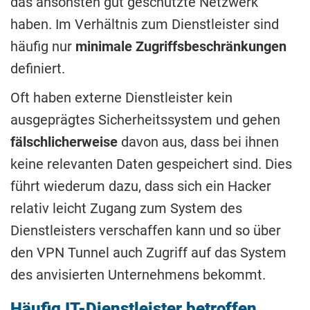
das ansonsten gut geschützte Netzwerk
haben. Im Verhältnis zum Dienstleister sind
häufig nur
minimale
Zugriffsbeschränkungen
definiert.
Oft haben externe Dienstleister kein
ausgeprägtes Sicherheitssystem und gehen
fälschlicherweise
davon aus, dass bei ihnen
keine relevanten Daten gespeichert sind. Dies
führt wiederum dazu, dass sich ein Hacker
relativ leicht Zugang zum System des
Dienstleisters verschaffen kann und so über
den VPN Tunnel auch Zugriff auf das System
des anvisierten Unternehmens bekommt.
Häufig IT-Dienstleister betroffen