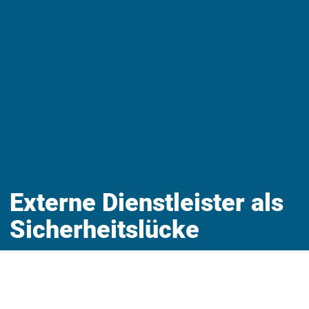
Externe Dienstleister als
Sicherheitslücke