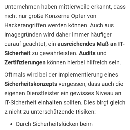
Unternehmen haben mittlerweile erkannt, dass
nicht nur große Konzerne Opfer von
Hackerangriffen werden können. Auch aus
Imagegründen wird daher immer häufiger
darauf geachtet, ein
ausreichendes Maß an IT-
Sicherheit
zu gewährleisten.
Audits
und
Zertifizierungen
können hierbei hilfreich sein.
Oftmals wird bei der Implementierung eines
Sicherheitskonzepts
vergessen, dass auch die
eigenen Dienstleister ein gewisses Niveau an
IT-Sicherheit einhalten sollten. Dies birgt gleich
2 nicht zu unterschätzende Risiken:
Durch Sicherheitslücken beim