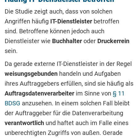
Die Studie zeigt auch, dass von solchen
Angriffen häufig
IT-Dienstleister
betroffen
sind. Betroffene können jedoch auch
Dienstleister wie
Buchhalter
oder
Druckerrein
sein.
Da gerade externe IT-Dienstleister in der Regel
weisungsgebunden
handeln und Aufgaben
ihres Auftraggebers erfüllen, sind sie häufig als
Auftragsdatenverarbeiter
im Sinne von
§ 11
BDSG
anzusehen. In einem solchen Fall bleibt
der Auftraggeber für die Datenverarbeitung
verantwortlich
und haftet auch im Falle eines
unberechtigten Zugriffs von außen. Gerade