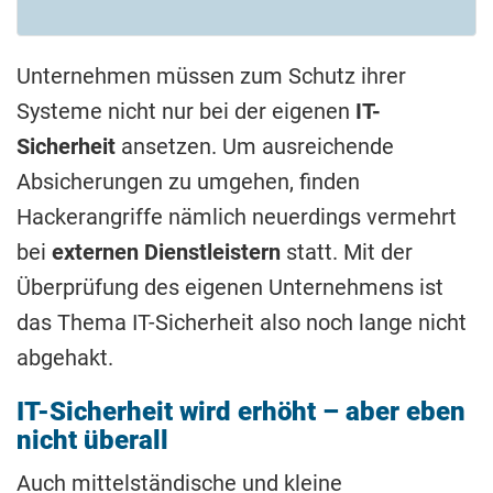
Unternehmen müssen zum Schutz ihrer
Systeme nicht nur bei der eigenen
IT-
Sicherheit
ansetzen. Um ausreichende
Absicherungen zu umgehen, finden
Hackerangriffe nämlich neuerdings vermehrt
bei
externen Dienstleistern
statt. Mit der
Überprüfung des eigenen Unternehmens ist
das Thema IT-Sicherheit also noch lange nicht
abgehakt.
IT-Sicherheit wird erhöht – aber eben
nicht überall
Auch mittelständische und kleine