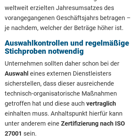
weltweit erzielten Jahresumsatzes des
vorangegangenen Geschäftsjahrs betragen –
je nachdem, welcher der Beträge höher ist.
Auswahlkontrollen und regelmäßige
Stichproben notwendig
Unternehmen sollten daher schon bei der
Auswahl
eines externen Dienstleisters
sicherstellen, dass dieser ausreichende
technisch-organisatorische Maßnahmen
getroffen hat und diese auch
vertraglich
einhalten muss. Anhaltspunkt hierfür kann
unter anderem eine
Zertifizierung nach ISO
27001
sein.