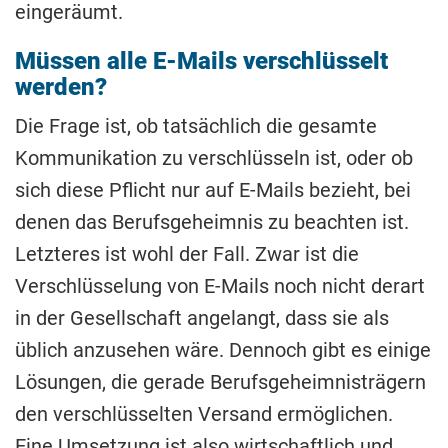
eingeräumt.
Müssen alle E-Mails verschlüsselt
werden?
Die Frage ist, ob tatsächlich die gesamte
Kommunikation zu verschlüsseln ist, oder ob
sich diese Pflicht nur auf E-Mails bezieht, bei
denen das Berufsgeheimnis zu beachten ist.
Letzteres ist wohl der Fall. Zwar ist die
Verschlüsselung von E-Mails noch nicht derart
in der Gesellschaft angelangt, dass sie als
üblich anzusehen wäre. Dennoch gibt es einige
Lösungen, die gerade Berufsgeheimnisträgern
den verschlüsselten Versand ermöglichen.
Eine Umsetzung ist also wirtschaftlich und