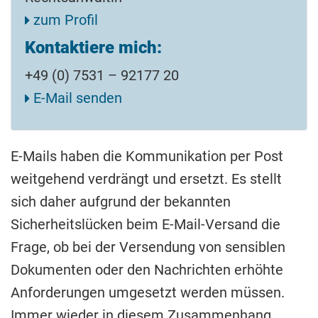
zum Profil
Kontaktiere mich:
+49 (0) 7531 – 92177 20
E-Mail senden
E-Mails haben die Kommunikation per Post
weitgehend verdrängt und ersetzt. Es stellt
sich daher aufgrund der bekannten
Sicherheitslücken beim E-Mail-Versand die
Frage, ob bei der Versendung von sensiblen
Dokumenten oder den Nachrichten erhöhte
Anforderungen umgesetzt werden müssen.
Immer wieder in diesem Zusammenhang