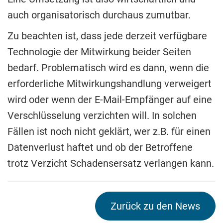
auch organisatorisch durchaus zumutbar.
Zu beachten ist, dass jede derzeit verfügbare
Technologie der Mitwirkung beider Seiten
bedarf. Problematisch wird es dann, wenn die
erforderliche Mitwirkungshandlung verweigert
wird oder wenn der E-Mail-Empfänger auf eine
Verschlüsselung verzichten will. In solchen
Fällen ist noch nicht geklärt, wer z.B. für einen
Datenverlust haftet und ob der Betroffene
trotz Verzicht Schadensersatz verlangen kann.
Zurück zu den News