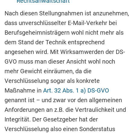
Rechtsanwaltschaft
Nach diesen Stellungnahmen ist anzunehmen,
dass unverschlüsselter E-Mail-Verkehr bei
Berufsgeheimnisträgern wohl nicht mehr als
dem Stand der Technik entsprechend
angesehen wird. Mit Wirksamwerden der DS-
GVO muss man dieser Ansicht wohl noch
mehr Gewicht einräumen, da die
Verschlüsselung sogar als konkrete
Maßnahme in
Art. 32 Abs. 1 a) DS-GVO
genannt ist – und zwar vor den allgemeinen
Anforderungen an z.B. die Vertraulichkeit und
Integrität. Der Gesetzgeber hat der
Verschlüsselung also einen Sonderstatus