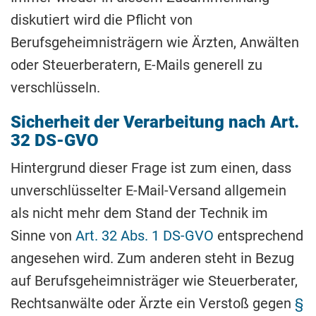
diskutiert wird die Pflicht von
Berufsgeheimnisträgern wie Ärzten, Anwälten
oder Steuerberatern, E-Mails generell zu
verschlüsseln.
Sicherheit der Verarbeitung nach Art.
32 DS-GVO
Hintergrund dieser Frage ist zum einen, dass
unverschlüsselter E-Mail-Versand allgemein
als nicht mehr dem Stand der Technik im
Sinne von
Art. 32 Abs. 1 DS-GVO
entsprechend
angesehen wird. Zum anderen steht in Bezug
auf Berufsgeheimnisträger wie Steuerberater,
Rechtsanwälte oder Ärzte ein Verstoß gegen
§