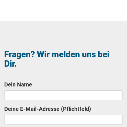
Fragen? Wir melden uns bei
Dir.
Dein Name
Deine E-Mail-Adresse (Pflichtfeld)