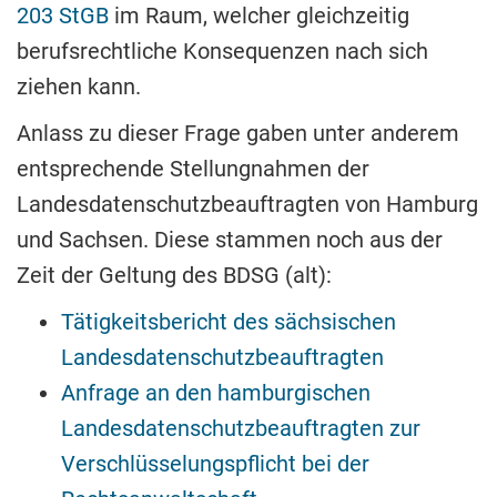
203 StGB
im Raum, welcher gleichzeitig
berufsrechtliche Konsequenzen nach sich
ziehen kann.
Anlass zu dieser Frage gaben unter anderem
entsprechende Stellungnahmen der
Landesdatenschutzbeauftragten von Hamburg
und Sachsen. Diese stammen noch aus der
Zeit der Geltung des BDSG (alt):
Tätigkeitsbericht des sächsischen
Landesdatenschutzbeauftragten
Anfrage an den hamburgischen
Landesdatenschutzbeauftragten zur
Verschlüsselungspflicht bei der