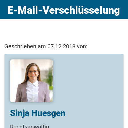
E-Mail-Verschlüsselung
Geschrieben am 07.12.2018 von:
Sinja Huesgen
Rechtsanwältin