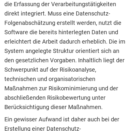
die Erfassung der Verarbeitungstätigkeiten
direkt integriert. Muss eine Datenschutz-
Folgenabschätzung erstellt werden, nutzt die
Software die bereits hinterlegten Daten und
erleichtert die Arbeit dadurch erheblich. Die im
System angelegte Struktur orientiert sich an
den gesetzlichen Vorgaben. Inhaltlich liegt der
Schwerpunkt auf der Risikoanalyse,
technischen und organisatorischen
Maßnahmen zur Risikominimierung und der
abschließenden Risikobewertung unter
Berücksichtigung dieser Maßnahmen.
Ein gewisser Aufwand ist daher auch bei der
Erstellung einer Datenschutz-