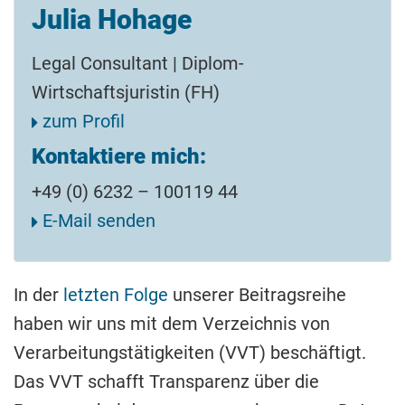
Julia Hohage
Legal Consultant | Diplom-
Wirtschaftsjuristin (FH)
zum Profil
Kontaktiere mich:
+49 (0) 6232 – 100119 44
E-Mail senden
In der
letzten Folge
unserer Beitragsreihe
haben wir uns mit dem Verzeichnis von
Verarbeitungstätigkeiten (VVT) beschäftigt.
Das VVT schafft Transparenz über die