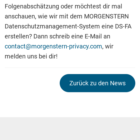
Folgenabschätzung oder möchtest dir mal
anschauen, wie wir mit dem MORGENSTERN
Datenschutzmanagement-System eine DS-FA
erstellen? Dann schreib eine E-Mail an
contact@morgenstern-privacy.com
, wir
melden uns bei dir!
Zurück zu den News