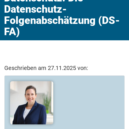
Datenschutz-
Folgenabschätzung (DS-
FA)
Geschrieben am 27.11.2025 von: