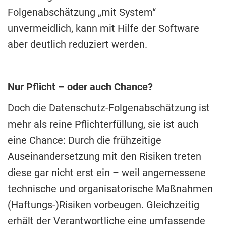
Folgenabschätzung „mit System“
unvermeidlich, kann mit Hilfe der Software
aber deutlich reduziert werden.
Nur Pflicht – oder auch Chance?
Doch die Datenschutz-Folgenabschätzung ist
mehr als reine Pflichterfüllung, sie ist auch
eine Chance: Durch die frühzeitige
Auseinandersetzung mit den Risiken treten
diese gar nicht erst ein – weil angemessene
technische und organisatorische Maßnahmen
(Haftungs-)Risiken vorbeugen. Gleichzeitig
erhält der Verantwortliche eine umfassende