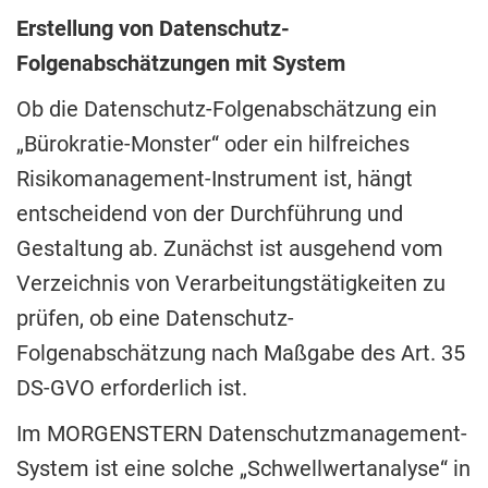
Erstellung von Datenschutz-
Folgenabschätzungen mit System
Ob die Datenschutz-Folgenabschätzung ein
„Bürokratie-Monster“ oder ein hilfreiches
Risikomanagement-Instrument ist, hängt
entscheidend von der Durchführung und
Gestaltung ab. Zunächst ist ausgehend vom
Verzeichnis von Verarbeitungstätigkeiten zu
prüfen, ob eine Datenschutz-
Folgenabschätzung nach Maßgabe des Art. 35
DS-GVO erforderlich ist.
Im MORGENSTERN Datenschutzmanagement-
System ist eine solche „Schwellwertanalyse“ in