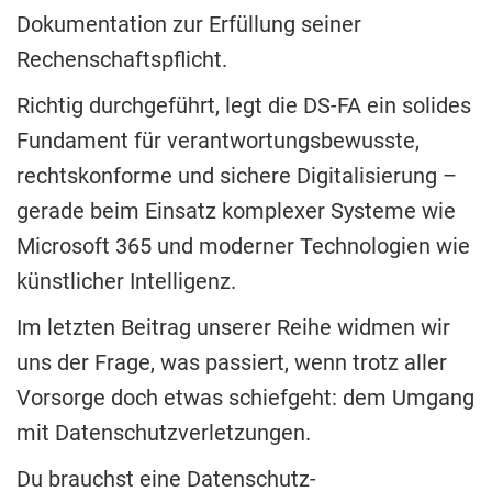
Dokumentation zur Erfüllung seiner
Rechenschaftspflicht.
Richtig durchgeführt, legt die DS-FA ein solides
Fundament für verantwortungsbewusste,
rechtskonforme und sichere Digitalisierung –
gerade beim Einsatz komplexer Systeme wie
Microsoft 365 und moderner Technologien wie
künstlicher Intelligenz.
Im letzten Beitrag unserer Reihe widmen wir
uns der Frage, was passiert, wenn trotz aller
Vorsorge doch etwas schiefgeht: dem Umgang
mit Datenschutzverletzungen.
Du brauchst eine Datenschutz-