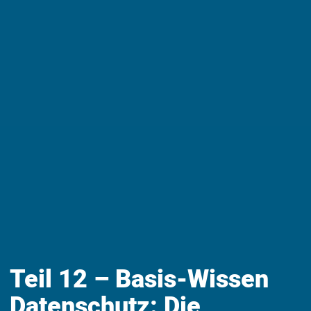
Teil 12 – Basis-Wissen
Datenschutz: Die