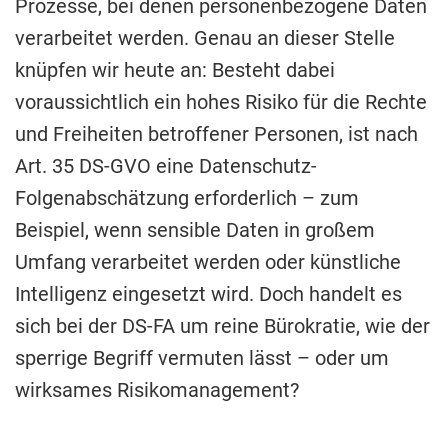
Prozesse, bei denen personenbezogene Daten
verarbeitet werden. Genau an dieser Stelle
knüpfen wir heute an: Besteht dabei
voraussichtlich ein hohes Risiko für die Rechte
und Freiheiten betroffener Personen, ist nach
Art. 35 DS-GVO eine Datenschutz-
Folgenabschätzung erforderlich – zum
Beispiel, wenn sensible Daten in großem
Umfang verarbeitet werden oder künstliche
Intelligenz eingesetzt wird. Doch handelt es
sich bei der DS-FA um reine Bürokratie, wie der
sperrige Begriff vermuten lässt – oder um
wirksames Risikomanagement?