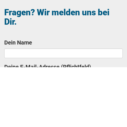
Fragen? Wir melden uns bei
Dir.
Dein Name
Deine E-Mail-Adresse (Pflichtfeld)
Betreff
Deine Nachricht (Pflichtfeld)