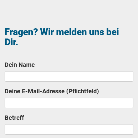
Fragen? Wir melden uns bei
Dir.
Dein Name
Deine E-Mail-Adresse (Pflichtfeld)
Betreff