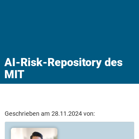
AI-Risk-Repository des
MIT
Geschrieben am 28.11.2024 von: