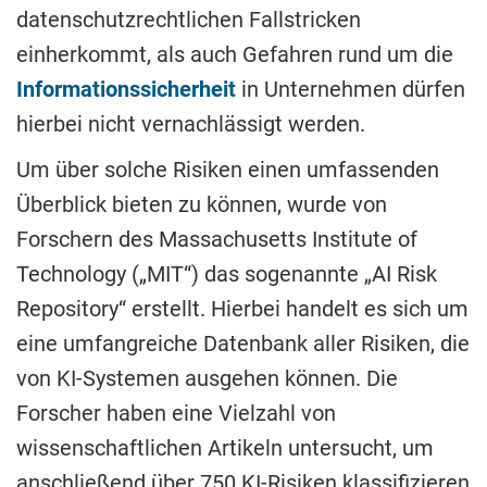
datenschutzrechtlichen Fallstricken
einherkommt, als auch Gefahren rund um die
Informationssicherheit
in Unternehmen dürfen
hierbei nicht vernachlässigt werden.
Um über solche Risiken einen umfassenden
Überblick bieten zu können, wurde von
Forschern des Massachusetts Institute of
Technology („MIT“) das sogenannte „AI Risk
Repository“ erstellt. Hierbei handelt es sich um
eine umfangreiche Datenbank aller Risiken, die
von KI-Systemen ausgehen können. Die
Forscher haben eine Vielzahl von
wissenschaftlichen Artikeln untersucht, um
anschließend über 750 KI-Risiken klassifizieren