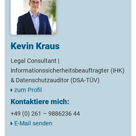
Kevin Kraus
Legal Consultant |
Informationssicherheitsbeauftragter (IHK)
& Datenschutzauditor (DSA-TÜV)
zum Profil
Kontaktiere mich:
+49 (0) 261 – 9886236 44
E-Mail senden