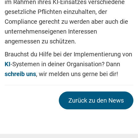
im Rahmen ihres KI-Einsatzes verschiedene
gesetzliche Pflichten einzuhalten, der
Compliance gerecht zu werden aber auch die
unternehmenseigenen Interessen
angemessen zu schützen.
Brauchst du Hilfe bei der Implementierung von
KI
-Systemen in deiner Organisation? Dann
schreib uns
, wir melden uns gerne bei dir!
Zurück zu den News