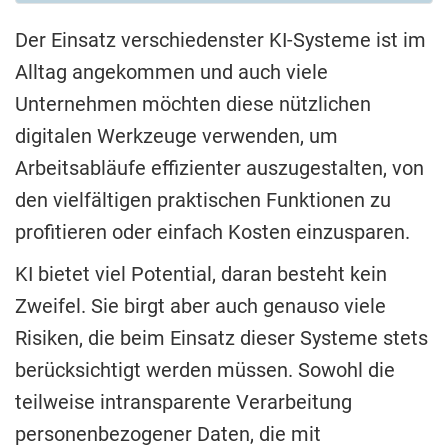
Der Einsatz verschiedenster KI-Systeme ist im
Alltag angekommen und auch viele
Unternehmen möchten diese nützlichen
digitalen Werkzeuge verwenden, um
Arbeitsabläufe effizienter auszugestalten, von
den vielfältigen praktischen Funktionen zu
profitieren oder einfach Kosten einzusparen.
KI bietet viel Potential, daran besteht kein
Zweifel. Sie birgt aber auch genauso viele
Risiken, die beim Einsatz dieser Systeme stets
berücksichtigt werden müssen. Sowohl die
teilweise intransparente Verarbeitung
personenbezogener Daten, die mit