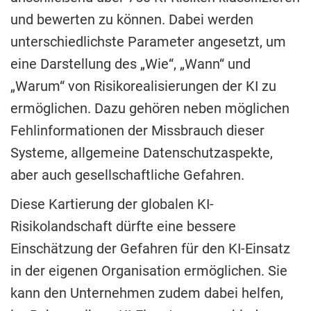
und bewerten zu können. Dabei werden
unterschiedlichste Parameter angesetzt, um
eine Darstellung des „Wie“, „Wann“ und
„Warum“ von Risikorealisierungen der KI zu
ermöglichen. Dazu gehören neben möglichen
Fehlinformationen der Missbrauch dieser
Systeme, allgemeine Datenschutzaspekte,
aber auch gesellschaftliche Gefahren.
Diese Kartierung der globalen KI-
Risikolandschaft dürfte eine bessere
Einschätzung der Gefahren für den KI-Einsatz
in der eigenen Organisation ermöglichen. Sie
kann den Unternehmen zudem dabei helfen,