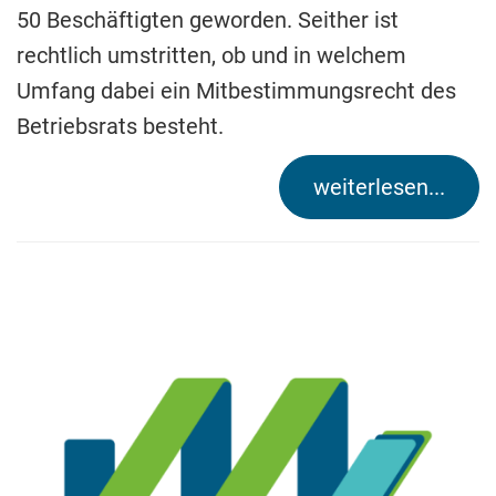
50 Beschäftigten geworden. Seither ist
rechtlich umstritten, ob und in welchem
Umfang dabei ein Mitbestimmungsrecht des
Betriebsrats besteht.
weiterlesen...