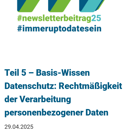
Teil 5 – Basis-Wissen
Datenschutz: Rechtmäßigkeit
der Verarbeitung
personenbezogener Daten
29.04.2025