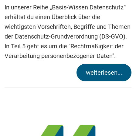
In unserer Reihe „Basis-Wissen Datenschutz“
erhältst du einen Überblick über die
wichtigsten Vorschriften, Begriffe und Themen
der Datenschutz-Grundverordnung (DS-GVO).
In Teil 5 geht es um die "Rechtmäßigkeit der
Verarbeitung personenbezogener Daten".
weiterlesen...