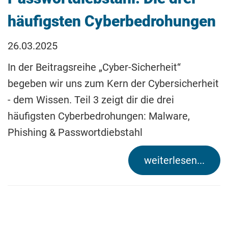
häufigsten Cyberbedrohungen
26.03.2025
In der Beitragsreihe „Cyber-Sicherheit“
begeben wir uns zum Kern der Cybersicherheit
- dem Wissen. Teil 3 zeigt dir die drei
häufigsten Cyberbedrohungen: Malware,
Phishing & Passwortdiebstahl
weiterlesen...