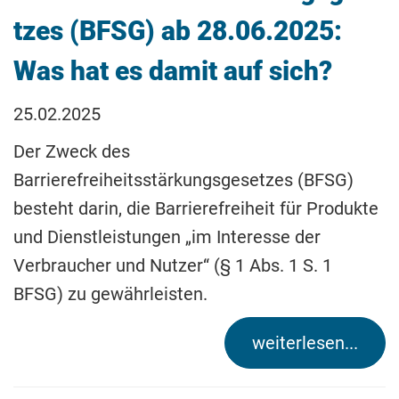
tzes (BFSG) ab 28.06.2025:
Was hat es damit auf sich?
25.02.2025
Der Zweck des
Barrierefreiheitsstärkungsgesetzes (BFSG)
besteht darin, die Barrierefreiheit für Produkte
und Dienstleistungen „im Interesse der
Verbraucher und Nutzer“ (§ 1 Abs. 1 S. 1
BFSG) zu gewährleisten.
weiterlesen...