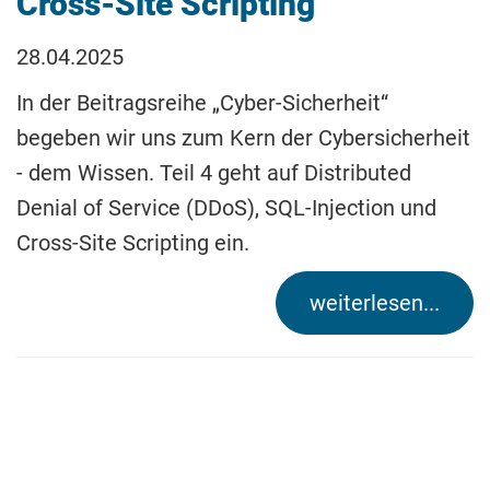
Cross-Site Scripting
28.04.2025
In der Beitragsreihe „Cyber-Sicherheit“
begeben wir uns zum Kern der Cybersicherheit
- dem Wissen. Teil 4 geht auf Distributed
Denial of Service (DDoS), SQL-Injection und
Cross-Site Scripting ein.
weiterlesen...