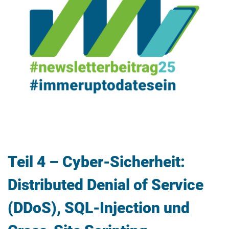
Teil 4 – Cyber-Sicherheit:
Distributed Denial of Service
(DDoS), SQL-Injection und