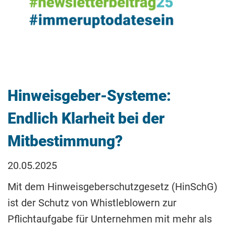
Hinweisgeber-Systeme:
Endlich Klarheit bei der
Mitbestimmung?
20.05.2025
Mit dem Hinweisgeberschutzgesetz (HinSchG)
ist der Schutz von Whistleblowern zur
Pflichtaufgabe für Unternehmen mit mehr als