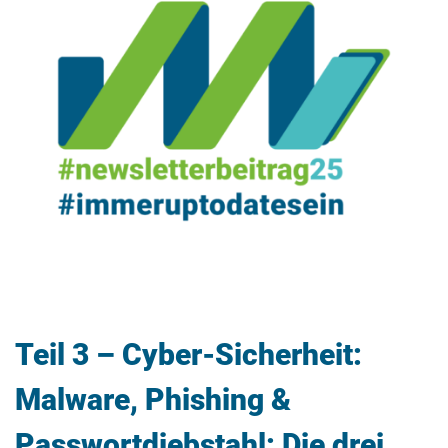
Teil 3 – Cyber-Sicherheit:
Malware, Phishing &
Passwortdiebstahl: Die drei