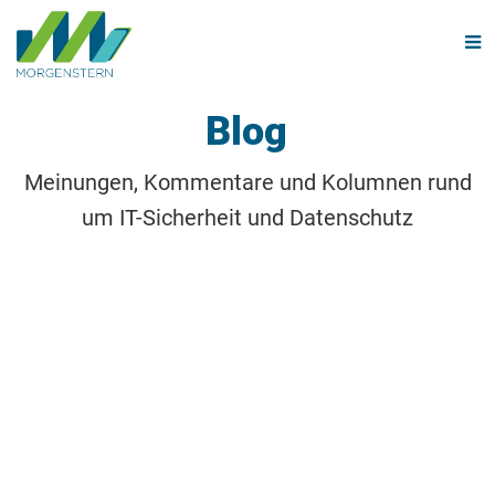
Navi
Blog
Meinungen, Kommentare und Kolumnen rund
um IT-Sicherheit und Datenschutz