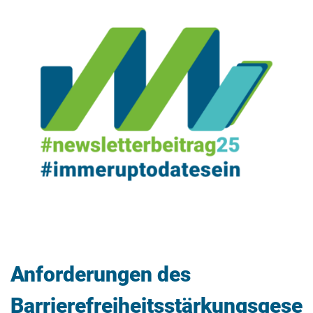
Anforderungen des
Barrierefreiheitsstärkungsgese