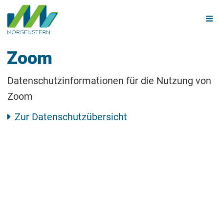
Navi
Zoom
Datenschutzinformationen für die Nutzung von
Zoom
Zur Datenschutzübersicht